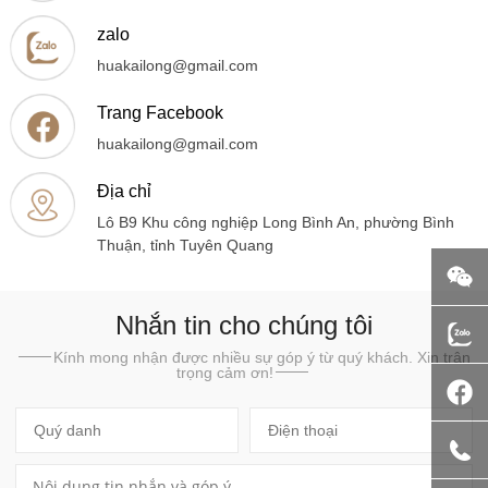
zalo
huakailong@gmail.com
Trang Facebook
huakailong@gmail.com
Địa chỉ
Lô B9 Khu công nghiệp Long Bình An, phường Bình
Thuận, tỉnh Tuyên Quang
Nhắn tin cho chúng tôi
Kính mong nhận được nhiều sự góp ý từ quý khách. Xin trân
trọng cảm ơn!