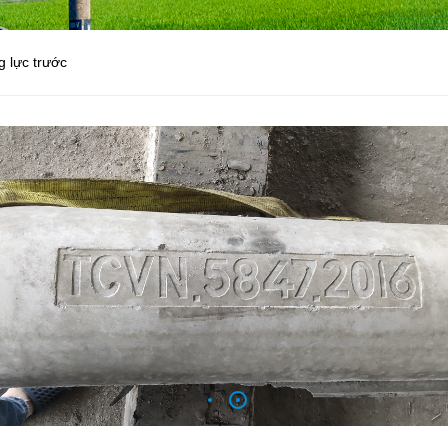
g lực trước