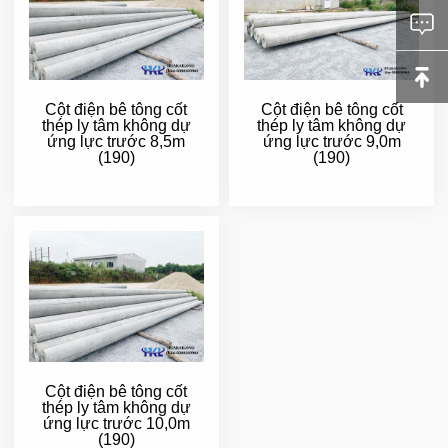
Cột điện bê tông cốt
Cột điện bê tông cốt
thép ly tâm không dự
thép ly tâm không dự
ứng lực trước 8,5m
ứng lực trước 9,0m
(190)
(190)
Cột điện bê tông cốt
thép ly tâm không dự
ứng lực trước 10,0m
(190)