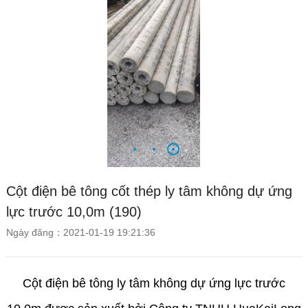
Cột điện bê tông cốt thép ly tâm không dự ứng
lực trước 10,0m (190)
Ngày đăng：2021-01-19 19:21:36
Cột điện bê tông ly tâm không dự ứng lực trước