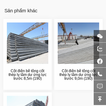
Sản phẩm khác
Cột điện bê tông cốt
Cột điện bê tông cốt
thép ly tâm dự ứng lực
thép ly tâm dự ứng lực
trước 8,5m (190)
trước 9,0m (190)